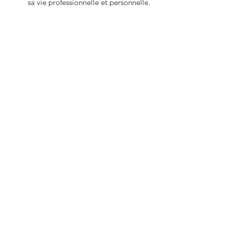
sa vie professionnelle et personnelle.