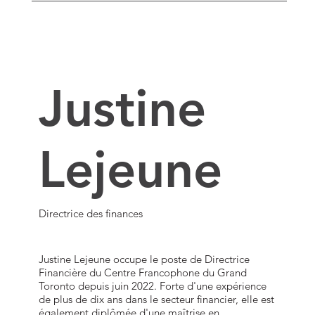
Justine
Lejeune
Directrice des finances
Justine Lejeune occupe le poste de Directrice
Financière du Centre Francophone du Grand
Toronto depuis juin 2022. Forte d'une expérience
de plus de dix ans dans le secteur financier, elle est
également diplômée d'une maîtrise en