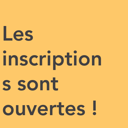
Les
inscription
s sont
ouvertes !