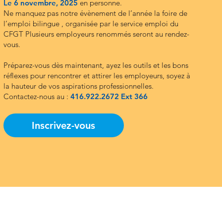
Le 6 novembre, 2025
en personne.
Ne manquez pas notre évènement de l’année la foire de
l’emploi bilingue , organisée par le service emploi du
CFGT Plusieurs employeurs renommés seront au rendez-
vous.
Préparez-vous dès maintenant, ayez les outils et les bons
réflexes pour rencontrer et attirer les employeurs, soyez à
la hauteur de vos aspirations professionnelles.
Contactez-nous au :
416.922.2672 Ext 366
Inscrivez-vous