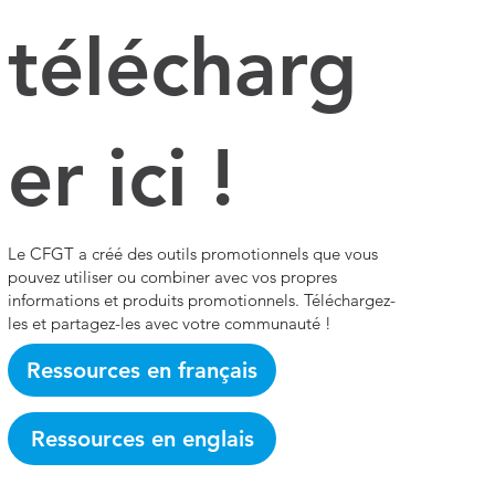
télécharg
er ici !
Le CFGT a créé des outils promotionnels que vous
pouvez utiliser ou combiner avec vos propres
informations et produits promotionnels. Téléchargez-
les et partagez-les avec votre communauté !
Ressources en français
Ressources en englais