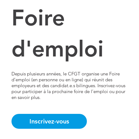
Foire
d'emploi
Depuis plusieurs années, le CFGT organise une Foire
d’emploi (en personne ou en ligne) qui réunit des
employeurs et des candidat.e.s bilingues. Inscrivez-vous
pour participer à la prochaine foire de l’emploi ou pour
en savoir plus.
Inscrivez-vous