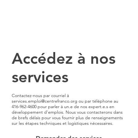
Accédez à nos
services
Contactez-nous par courriel à
services.emploi@centrefranco.org
ou par téléphone au
416-962-4600 pour parler à un.e de nos expert.e.s en
développement d'emplois. Nous vous contacterons dans
de brefs délais pour vous fournir plus de renseignements
sur les étapes techniques et logistiques nécessaires.