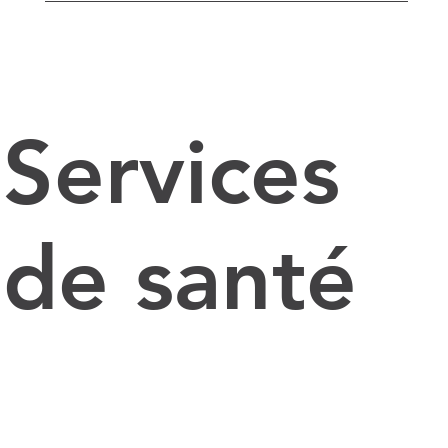
Services
de santé