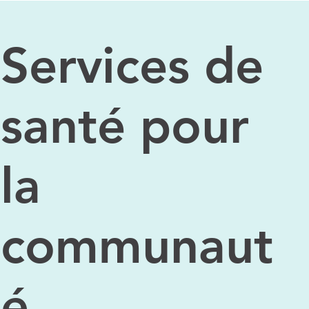
Services de
santé pour
la
communaut
é