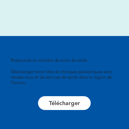
Ressources en matière de soins de santé
Téléchargez notre liste de cliniques pédiatriques sans
rendez-vous et de services de santé dans la région de
Toronto.
Télécharger