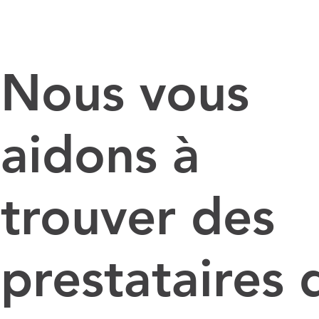
Nous vous
aidons à
trouver des
prestataires 