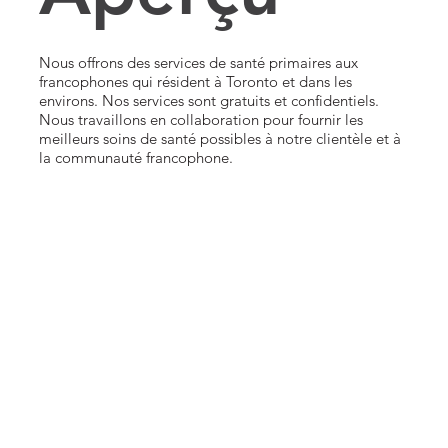
Nous offrons des services de santé primaires aux
francophones qui résident à Toronto et dans les
environs. Nos services sont gratuits et confidentiels.
Nous travaillons en collaboration pour fournir les
meilleurs soins de santé possibles à notre clientèle et à
la communauté francophone.