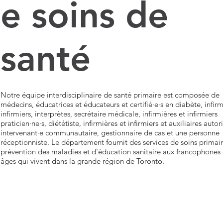
e soins de
santé
Notre équipe interdisciplinaire de santé primaire est composée de
médecins, éducatrices et éducateurs et certifié·e·s en diabète, infirm
infirmiers, interprètes, secrétaire médicale, infirmières et infirmiers
praticien·ne·s, diététiste, infirmières et infirmiers et auxiliaires autori
intervenant·e communautaire, gestionnaire de cas et une personne
réceptionniste. Le département fournit des services de soins primair
prévention des maladies et d’éducation sanitaire aux francophones
âges qui vivent dans la grande région de Toronto.