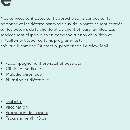
Nos services sont basés sur l’approche soins centrés sur la
personne et les déterminants sociaux de la santé et sont centrés
sur les besoins de la cliente et du client et leurs familles. Les
services sont disponibles en personne sur nos deux sites et
virtuellement (pour certains programmes) :
555, rue Richmond Ouest et 5, promenade Fairview Mall
Accompagnement prénatal et postnatal
Clinique médicale
Maladie chronique
Nutrition et diététique
Diabète
Vaccination
Promotion de la santé
Programme VIH/Sida