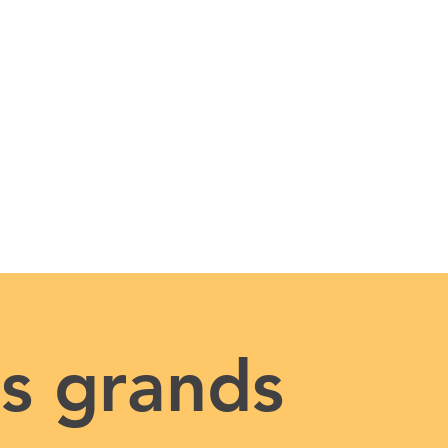
es grands