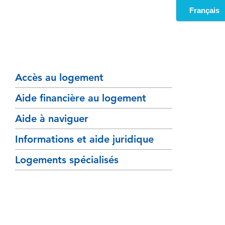
Accès au logement
Aide financière au logement
Aide à naviguer
Informations et aide juridique
Logements spécialisés