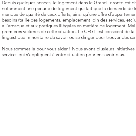
Depuis quelques années, le logement dans le Grand Toronto est dev
notamment une pénurie de logement qui fait que la demande de lo
manque de qualité de ceux offerts, ainsi qu’une offre d’apparteme
besoins (taille des logements, emplacement loin des services, etc.
à l’arnaque et aux pratiques illégales en matière de logement. Mal
premières victimes de cette situation. Le CFGT est conscient de la 
linguistique minoritaire de savoir ou se diriger pour trouver des ser
Nous sommes là pour vous aider ! Nous avons plusieurs initiatives 
services qui s’appliquent à votre situation pour en savoir plus.