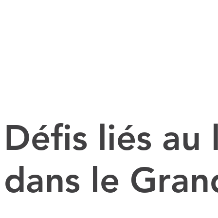
Défis liés a
dans le Gran