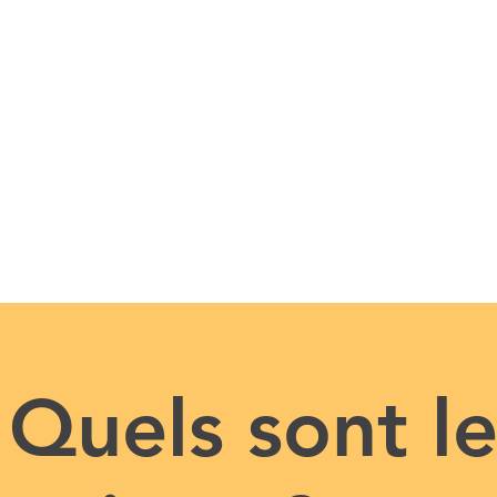
Quels sont l