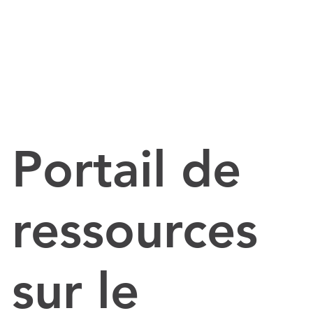
Portail de
ressources
sur le