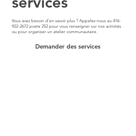
services
Vous avez besoin d’en savoir plus ? Appelez-nous au 416-
922-2672 poste 252 pour vous renseigner sur nos activités
ou pour organiser un atelier communautaire.
Demander des services