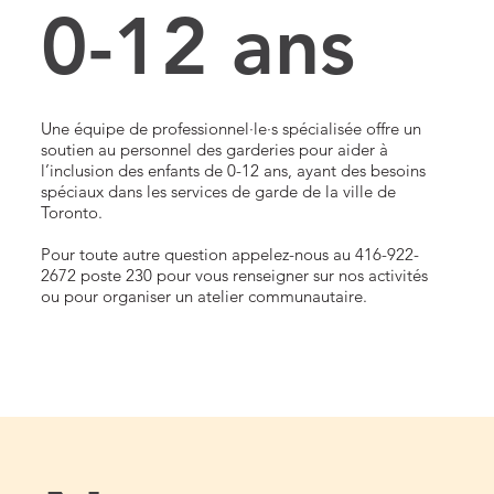
0-12 ans
Une équipe de professionnel·le·s spécialisée offre un
soutien au personnel des garderies pour aider à
l’inclusion des enfants de 0-12 ans, ayant des besoins
spéciaux dans les services de garde de la ville de
Toronto.
Pour toute autre question appelez-nous au 416-922-
2672 poste 230 pour vous renseigner sur nos activités
ou pour organiser un atelier communautaire.