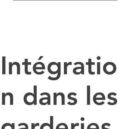
Intégratio
n dans les
garderies