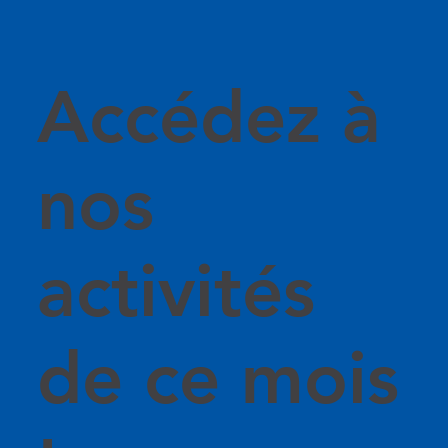
Accédez à
nos
activités
de ce mois