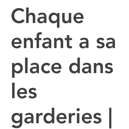
Chaque
enfant a sa
place dans
les
garderies |