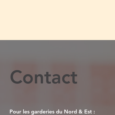
Contact
Pour les garderies du Nord & Est :