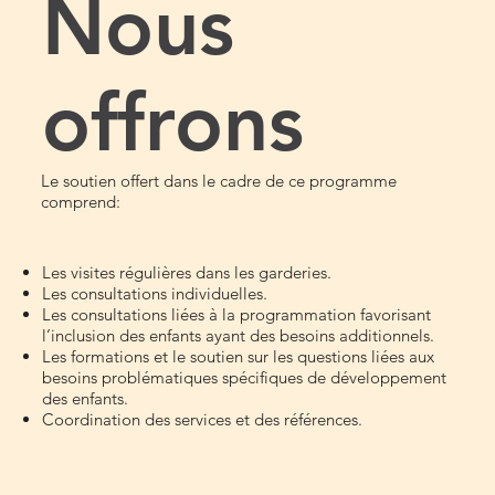
Nous
offrons
Le soutien offert dans le cadre de ce programme
comprend:
Les visites régulières dans les garderies.
Les consultations individuelles.
Les consultations liées à la programmation favorisant
l’inclusion des enfants ayant des besoins additionnels.
Les formations et le soutien sur les questions liées aux
besoins problématiques spécifiques de développement
des enfants.
Coordination des services et des références.