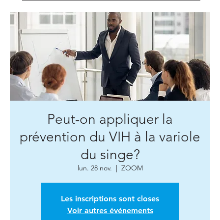
Peut-on appliquer la
prévention du VIH à la variole
du singe?
lun. 28 nov.
  |  
ZOOM
Les inscriptions sont closes
Voir autres événements