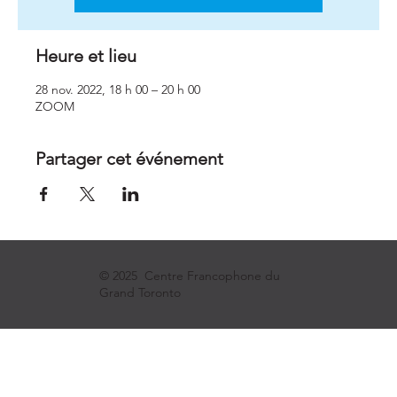
Heure et lieu
28 nov. 2022, 18 h 00 – 20 h 00
ZOOM
Partager cet événement
© 2025 Centre Francophone du
Grand Toronto