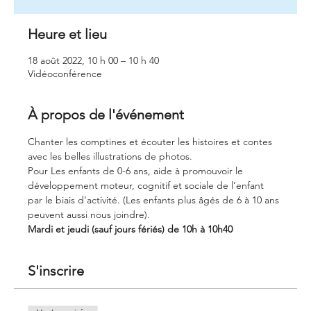
Heure et lieu
18 août 2022, 10 h 00 – 10 h 40
Vidéoconférence
À propos de l'événement
Chanter les comptines et écouter les histoires et contes 
avec les belles illustrations de photos.
Pour Les enfants de 0-6 ans, aide à promouvoir le 
développement moteur, cognitif et sociale de l’enfant 
par le biais d’activité. (Les enfants plus âgés de 6 à 10 ans 
peuvent aussi nous joindre).
Mardi et jeudi (sauf jours fériés) de 10h à 10h40 
S'inscrire