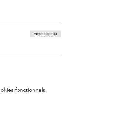
Vente expirée
okies fonctionnels.