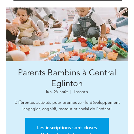
Parents Bambins à Central
Eglinton
lun. 29 août
  |  
Toronto
Différentes activités pour promouvoir le développement
langagier, cognitif, moteur et social de l’enfant!
Les inscriptions sont closes