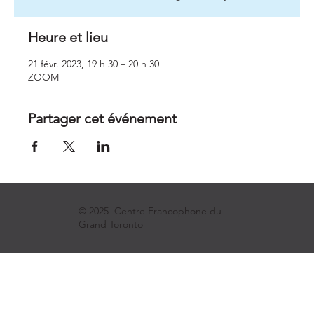
Heure et lieu
21 févr. 2023, 19 h 30 – 20 h 30
ZOOM
Partager cet événement
© 2025 Centre Francophone du
Grand Toronto