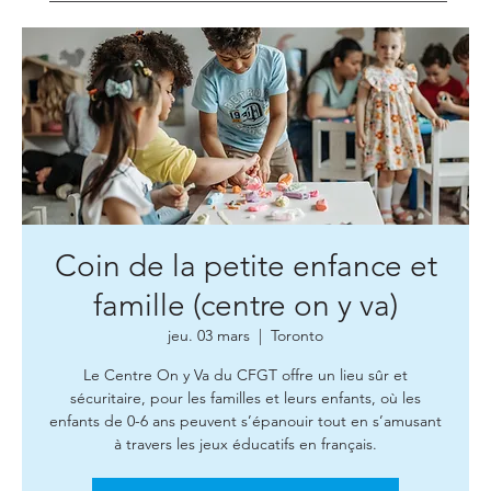
Coin de la petite enfance et
famille (centre on y va)
jeu. 03 mars
  |  
Toronto
Le Centre On y Va du CFGT offre un lieu sûr et
sécuritaire, pour les familles et leurs enfants, où les
enfants de 0-6 ans peuvent s’épanouir tout en s’amusant
à travers les jeux éducatifs en français.