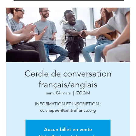
Cercle de conversation
français/anglais
sam. 04 mars
  |  
ZOOM
INFORMATION ET INSCRIPTION :
cc.snapeel@centrefranco.org
Aucun billet en vente