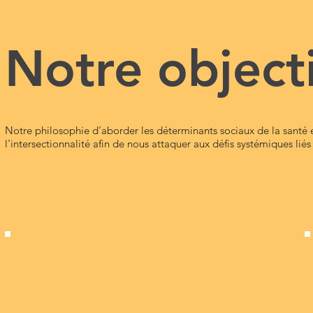
Notre objecti
Notre philosophie d’aborder les déterminants sociaux de la santé et
l'intersectionnalité afin de nous attaquer aux défis systémiques liés