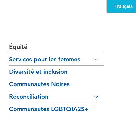
Équité
Services pour les femmes
Diversité et inclusion
Communautés Noires
Réconciliation
Communautés LGBTQIA2S+