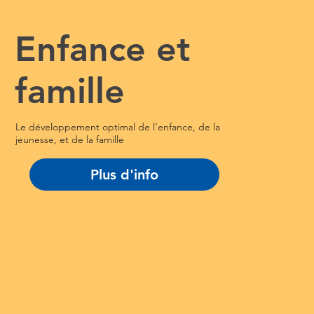
Enfance et
famille
Le développement optimal de l’enfance, de la
jeunesse, et de la famille
Plus d'info