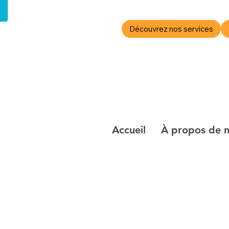
Découvrez nos services
Galer
Accueil
À propos de 