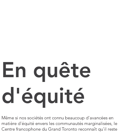
En quête
d'équité
Même si nos sociétés ont connu beaucoup d'avancées en
matière d'équité envers les communautés marginalisées, le
Centre francophone du Grand Toronto reconnaît qu'il reste